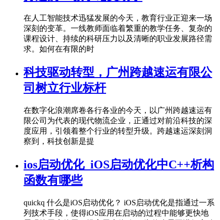
在人工智能技术迅猛发展的今天，教育行业正迎来一场
深刻的变革。一线教师面临着繁重的教学任务、复杂的
课程设计、持续的科研压力以及清晰的职业发展路径需
求。如何在有限的时
科技驱动转型，广州跨越速运有限公
司树立行业标杆
在数字化浪潮席卷各行各业的今天，以广州跨越速运有
限公司为代表的现代物流企业，正通过对前沿科技的深
度应用，引领着整个行业的转型升级。跨越速运深刻洞
察到，科技创新是提
ios启动优化_iOS启动优化中C++析构
函数有哪些
quickq 什么是iOS启动优化？ iOS启动优化是指通过一系
列技术手段，使得iOS应用在启动的过程中能够更快地