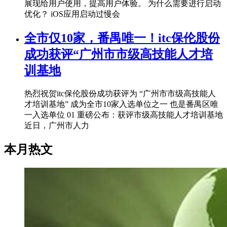
展现给用户使用，提高用户体验。 为什么需要进行启动
优化？ iOS应用启动过慢会
全市仅10家，番禺唯一！itc保伦股份
成功获评“广州市市级高技能人才培
训基地
热烈祝贺itc保伦股份成功获评为 “广州市市级高技能人
才培训基地” 成为全市10家入选单位之一 也是番禺区唯
一入选单位 01 重磅公布：获评市级高技能人才培训基地
近日，广州市人力
本月热文