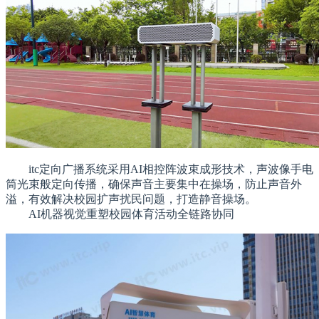
itc定向广播系统采用AI相控阵波束成形技术，声波像手电
筒光束般定向传播，确保声音主要集中在操场，防止声音外
溢，有效解决校园扩声扰民问题，打造静音操场。
AI机器视觉重塑校园体育活动全链路协同