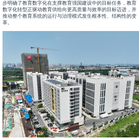
步明确了教育数字化在支撑教育强国建设中的目标任务，教育
数字化转型正驱动教育供给向更高质量与效率的目标迈进，并
推动整个教育系统的运行与治理模式发生根本性、结构性的变
革。