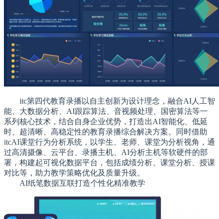
itc第四代教育录播以自主创新为设计理念，融合AI人工智
能、大数据分析、AI跟踪算法、音视频处理、国密算法等一
系列核心技术，结合自身企业优势，打造出AI智能化、低延
时、超清晰、高稳定性的教育录播综合解决方案。同时借助
itcAI课堂行为分析系统，以学生、老师、课堂为分析视角，通
过高清摄像、云平台、录播主机、AI分析主机等软硬件的部
署，构建起可视化数据平台，包括成绩分析、课堂分析、授课
对比等，助力教学策略优化及质量升级。
AI纸笔数据互联打造个性化精准教学