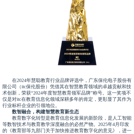
在2024年慧聪教育行业品牌评选中，广东保伦电子股份有
限公司（itc保伦股份）凭借其在智慧教育领域的卓越贡献和技
术创新，荣获“2024年度智慧教育领军品牌”称号。这一奖项不
仅是对itc在教育信息化领域深耕多年的肯定，更彰显了其作为
行业标杆企业的引领地位。
数智融合，构建智慧教育新生态
教育数字化转型是教育信息化发展的新阶段，是人工智能
等数智技术与教育教学深度融合的必然产物。2025年4月印发
的《教育部等九部门关于加快推进教育数字化的意见》，进一