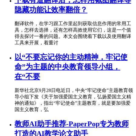
隐藏功能让效率翻倍？
翻译软件，在学习跟工作里起到获取信息作用的常用工
具，怎样去选择，还有怎样高效使用它们，这是一个值
得去探讨一番的问题。本文会围绕着下载以及使用翻译
工具来开展，着重讨
以“不要忘记你的主动精神，牢记使
命”为主题的中央教育领导小组，
在“不要
新华社北京9月28日电近日，中央“牢记使命”主题教育领
导小组下发《关于加强爱国主义教育，弘扬爱国主义精
神的通知》，指出“牢记使命”主题教育，就是要加强爱
国主义教育，弘
教师AI助手推荐-PaperPop专为教师
打造的AI教学论文助手