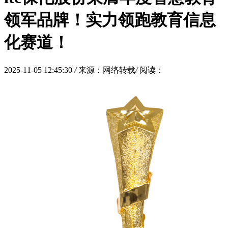
领军品牌！实力领跑教育信息
化赛道！
2025-11-05 12:45:30
/
来源：网络转载
/
阅读：