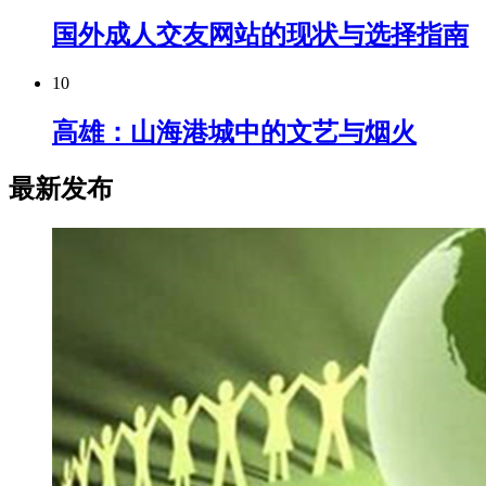
国外成人交友网站的现状与选择指南
10
高雄：山海港城中的文艺与烟火
最新发布