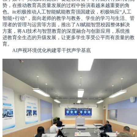
势，在推动教育高质量发展的过程中扮演着越来越重要的角
色。itc积极推动人工智能赋能教育强国建设，积极响应“人工
智能+行动”，面向老师的教学与教务、学生的学
习
与生活、管
理者的管理与运营等方面，推出了AI赋能智慧校园整体解决
方案，将AI技术与智慧教育的深度融合与创新应用，系统推
进教育全生态的升级发展，让更多学生享受公平而有质量的教
育。
AI声视环境优化构建零干扰声学基底